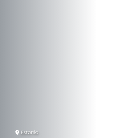
Estonia