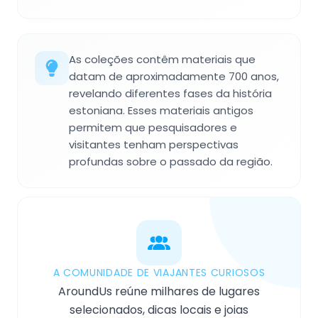
As coleções contêm materiais que
datam de aproximadamente 700 anos,
revelando diferentes fases da história
estoniana. Esses materiais antigos
permitem que pesquisadores e
visitantes tenham perspectivas
profundas sobre o passado da região.
A COMUNIDADE DE VIAJANTES CURIOSOS
AroundUs reúne milhares de lugares
selecionados, dicas locais e joias