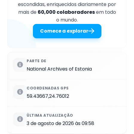
escondidas, enriquecidos diariamente por
mais de
60,000 colaboradores
em todo
o mundo.
Comece a explorar
PARTE DE
National Archives of Estonia
COORDENADAS GPS
59.43667,24.76012
ÚLTIMA ATUALIZAÇÃO
3 de agosto de 2026 às 09:58