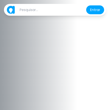
Entrar