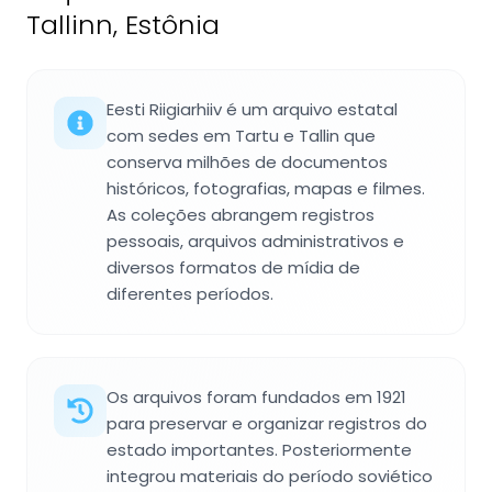
Tallinn, Estônia
Eesti Riigiarhiiv é um arquivo estatal
com sedes em Tartu e Tallin que
conserva milhões de documentos
históricos, fotografias, mapas e filmes.
As coleções abrangem registros
pessoais, arquivos administrativos e
diversos formatos de mídia de
diferentes períodos.
Os arquivos foram fundados em 1921
para preservar e organizar registros do
estado importantes. Posteriormente
integrou materiais do período soviético