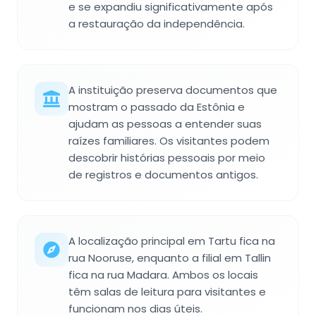
e se expandiu significativamente após
a restauração da independência.
A instituição preserva documentos que
mostram o passado da Estônia e
ajudam as pessoas a entender suas
raízes familiares. Os visitantes podem
descobrir histórias pessoais por meio
de registros e documentos antigos.
A localização principal em Tartu fica na
rua Nooruse, enquanto a filial em Tallin
fica na rua Madara. Ambos os locais
têm salas de leitura para visitantes e
funcionam nos dias úteis.