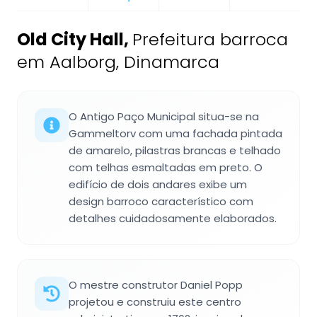
Old City Hall
,
Prefeitura barroca
em Aalborg, Dinamarca
O Antigo Paço Municipal situa-se na
Gammeltorv com uma fachada pintada
de amarelo, pilastras brancas e telhado
com telhas esmaltadas em preto. O
edifício de dois andares exibe um
design barroco característico com
detalhes cuidadosamente elaborados.
O mestre construtor Daniel Popp
projetou e construiu este centro