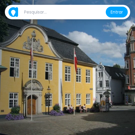
Entrar