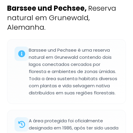
Barssee und Pechsee
,
Reserva
natural em Grunewald,
Alemanha.
Barssee und Pechsee é uma reserva
natural em Grunewald contendo dois
lagos conectados cercados por
floresta e ambientes de zonas úmidas.
Toda a área sustenta habitats diversos
com plantas e vida selvagem nativa
distribuídos em suas regiões florestais.
A área protegida foi oficialmente
designada em 1986, após ter sido usada