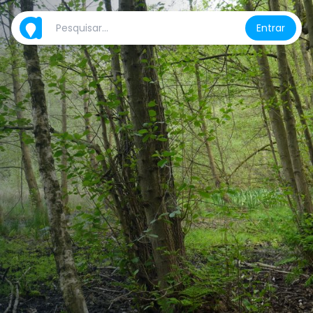
Entrar