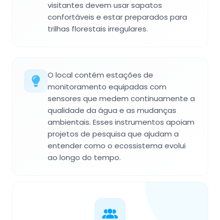
visitantes devem usar sapatos
confortáveis e estar preparados para
trilhas florestais irregulares.
O local contém estações de
monitoramento equipadas com
sensores que medem continuamente a
qualidade da água e as mudanças
ambientais. Esses instrumentos apoiam
projetos de pesquisa que ajudam a
entender como o ecossistema evolui
ao longo do tempo.