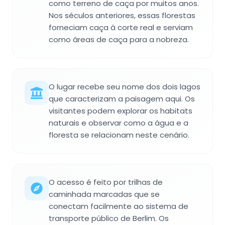
como terreno de caça por muitos anos.
Nos séculos anteriores, essas florestas
forneciam caça à corte real e serviam
como áreas de caça para a nobreza.
O lugar recebe seu nome dos dois lagos
que caracterizam a paisagem aqui. Os
visitantes podem explorar os habitats
naturais e observar como a água e a
floresta se relacionam neste cenário.
O acesso é feito por trilhas de
caminhada marcadas que se
conectam facilmente ao sistema de
transporte público de Berlim. Os