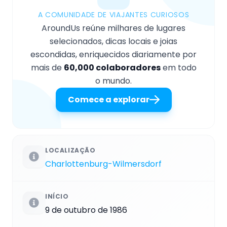
A COMUNIDADE DE VIAJANTES CURIOSOS
AroundUs reúne milhares de lugares
selecionados, dicas locais e joias
escondidas, enriquecidos diariamente por
mais de
60,000 colaboradores
em todo
o mundo.
Comece a explorar
LOCALIZAÇÃO
Charlottenburg-Wilmersdorf
INÍCIO
9 de outubro de 1986