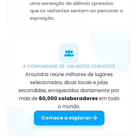
uma sensação de silêncio opressivo
que os visitantes sentem ao percorrer a
exposição.
A COMUNIDADE DE VIAJANTES CURIOSOS
AroundUs reúne milhares de lugares
selecionados, dicas locais e joias
escondidas, enriquecidos diariamente por
mais de
60,000 colaboradores
em todo
o mundo.
Comece a explorar