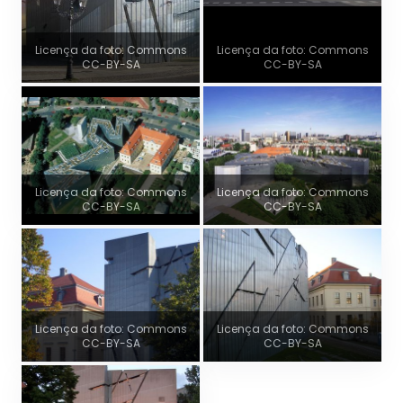
Licença da foto: Commons
Licença da foto: Commons
CC-BY-SA
CC-BY-SA
Licença da foto: Commons
Licença da foto: Commons
CC-BY-SA
CC-BY-SA
Licença da foto: Commons
Licença da foto: Commons
CC-BY-SA
CC-BY-SA