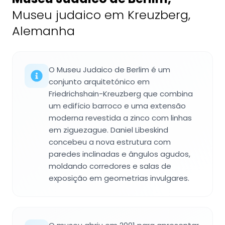
Museu judaico em Kreuzberg,
Alemanha
O Museu Judaico de Berlim é um
conjunto arquitetónico em
Friedrichshain-Kreuzberg que combina
um edifício barroco e uma extensão
moderna revestida a zinco com linhas
em ziguezague. Daniel Libeskind
concebeu a nova estrutura com
paredes inclinadas e ângulos agudos,
moldando corredores e salas de
exposição em geometrias invulgares.