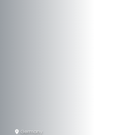
Germany