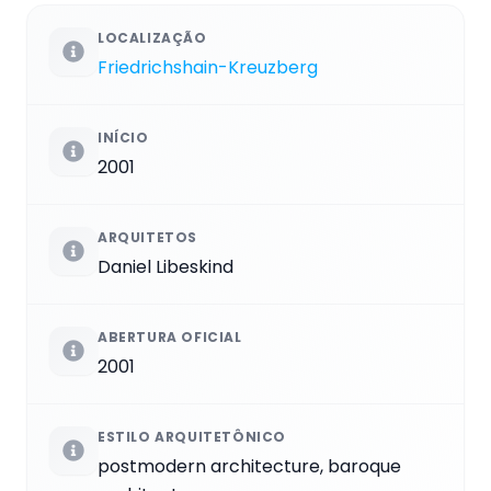
LOCALIZAÇÃO
Friedrichshain-Kreuzberg
INÍCIO
2001
ARQUITETOS
Daniel Libeskind
ABERTURA OFICIAL
2001
ESTILO ARQUITETÔNICO
postmodern architecture, baroque