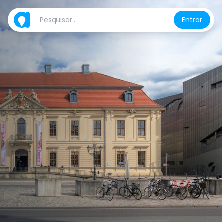
Entrar