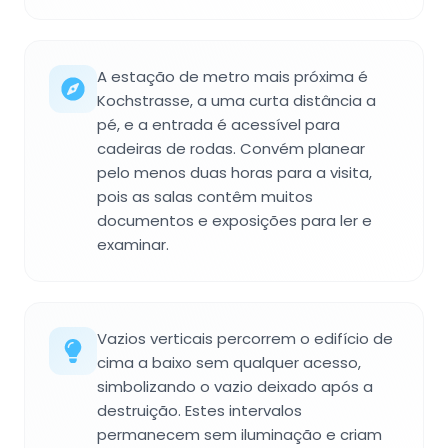
A estação de metro mais próxima é
Kochstrasse, a uma curta distância a
pé, e a entrada é acessível para
cadeiras de rodas. Convém planear
pelo menos duas horas para a visita,
pois as salas contêm muitos
documentos e exposições para ler e
examinar.
Vazios verticais percorrem o edifício de
cima a baixo sem qualquer acesso,
simbolizando o vazio deixado após a
destruição. Estes intervalos
permanecem sem iluminação e criam