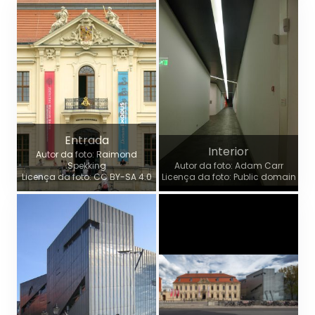
Entrada
Interior
Autor da foto: Raimond
Spekking
Autor da foto: Adam Carr
Licença da foto: CC BY-SA 4.0
Licença da foto: Public domain