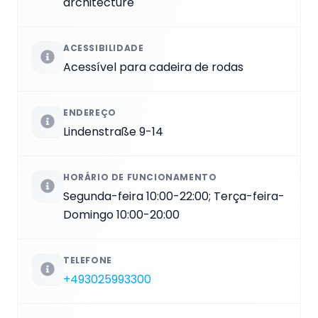
architecture
ACESSIBILIDADE
Acessível para cadeira de rodas
ENDEREÇO
Lindenstraße 9-14
HORÁRIO DE FUNCIONAMENTO
Segunda-feira 10:00-22:00; Terça-feira-
Domingo 10:00-20:00
TELEFONE
+493025993300