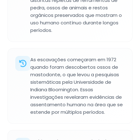
distintas repletas de ferramentas de
pedra, ossos de animais e restos
orgânicos preservados que mostram o
uso humano contínuo durante longos
períodos.
As escavações começaram em 1972
quando foram descobertos ossos de
mastodonte, o que levou a pesquisas
sistemáticas pela Universidade de
Indiana Bloomington. Essas
investigações revelaram evidências de
assentamento humano na área que se
estende por múltiplos períodos.