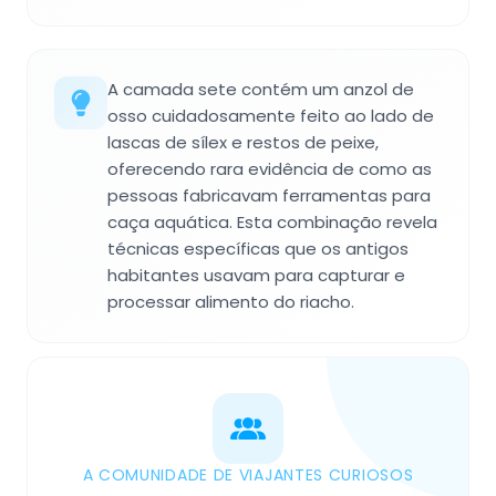
A camada sete contém um anzol de
osso cuidadosamente feito ao lado de
lascas de sílex e restos de peixe,
oferecendo rara evidência de como as
pessoas fabricavam ferramentas para
caça aquática. Esta combinação revela
técnicas específicas que os antigos
habitantes usavam para capturar e
processar alimento do riacho.
A COMUNIDADE DE VIAJANTES CURIOSOS