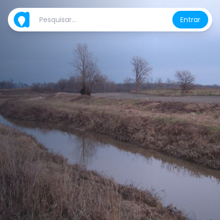
Entrar