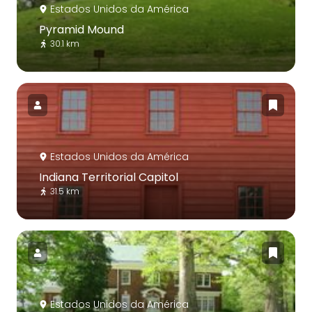
Estados Unidos da América
Pyramid Mound
30.1 km
Estados Unidos da América
Indiana Territorial Capitol
31.5 km
Estados Unidos da América