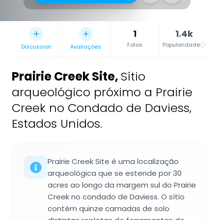
1
1.4k
Fotos
Popularidade
Discussion
Avaliações
Prairie Creek Site
,
Sítio
arqueológico próximo a Prairie
Creek no Condado de Daviess,
Estados Unidos.
Prairie Creek Site é uma localização
arqueológica que se estende por 30
acres ao longo da margem sul do Prairie
Creek no condado de Daviess. O sítio
contém quinze camadas de solo