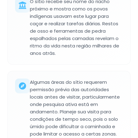
O sítio recebe seu nome do riacho
próximo e mostra como os povos
indígenas usavam este lugar para
caçar e realizar tarefas diárias. Restos
de osso e ferramentas de pedra
espalhados pelas camadas revelam o
ritmo da vida nesta região milhares de
anos atrás.
Algumas áreas do sítio requerem
permissão prévia das autoridades
locais antes de visitar, particularmente
onde pesquisa ativa está em
andamento. Planeje sua visita para
condições de tempo seco, pois o solo
úmido pode dificultar a caminhada e
pode limitar o acesso a certas zonas.