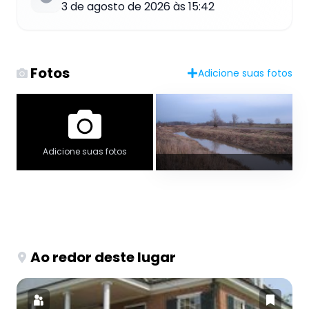
3 de agosto de 2026 às 15:42
Fotos
Adicione suas fotos
Adicione suas fotos
Ao redor deste lugar