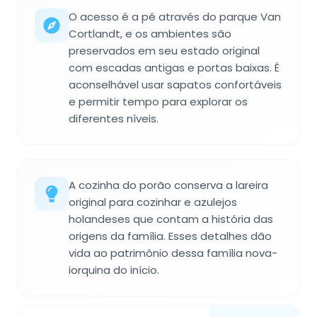
O acesso é a pé através do parque Van
Cortlandt, e os ambientes são
preservados em seu estado original
com escadas antigas e portas baixas. É
aconselhável usar sapatos confortáveis
e permitir tempo para explorar os
diferentes níveis.
A cozinha do porão conserva a lareira
original para cozinhar e azulejos
holandeses que contam a história das
origens da família. Esses detalhes dão
vida ao patrimônio dessa família nova-
iorquina do início.