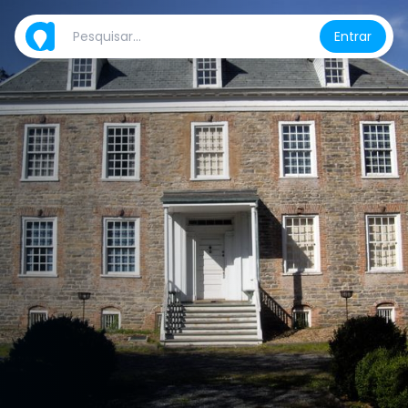
Entrar