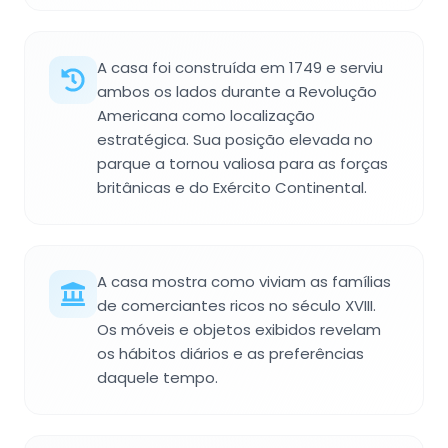
A casa foi construída em 1749 e serviu
ambos os lados durante a Revolução
Americana como localização
estratégica. Sua posição elevada no
parque a tornou valiosa para as forças
britânicas e do Exército Continental.
A casa mostra como viviam as famílias
de comerciantes ricos no século XVIII.
Os móveis e objetos exibidos revelam
os hábitos diários e as preferências
daquele tempo.