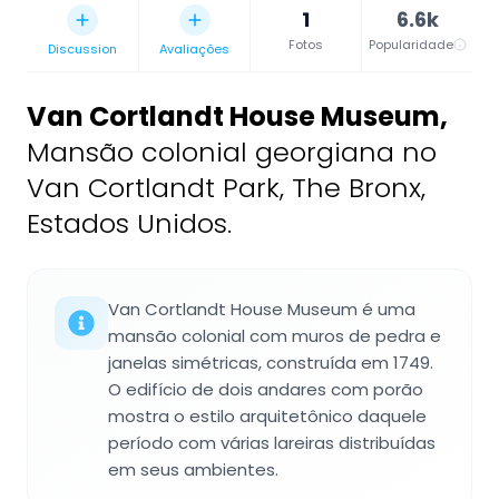
1
6.6k
Fotos
Popularidade
Discussion
Avaliações
Van Cortlandt House Museum
,
Mansão colonial georgiana no
Van Cortlandt Park, The Bronx,
Estados Unidos.
Van Cortlandt House Museum é uma
mansão colonial com muros de pedra e
janelas simétricas, construída em 1749.
O edifício de dois andares com porão
mostra o estilo arquitetônico daquele
período com várias lareiras distribuídas
em seus ambientes.