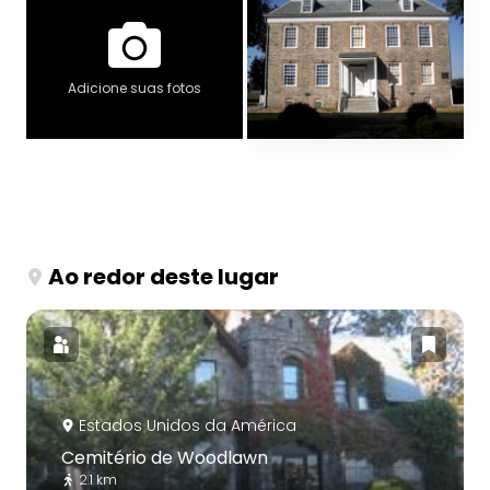
Adicione suas fotos
Ao redor deste lugar
Estados Unidos da América
Cemitério de Woodlawn
2.1 km