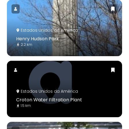
Estados Unidos da América
Henry Hudson Park
2.2 km
Estados Unidos da América
Croton Water Filtration Plant
1.5 km