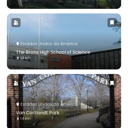
Estados Unidos da América
The Bronx High School of Science
1.4 km
Estados Unidos da América
Van Cortlandt Park
1.4 km