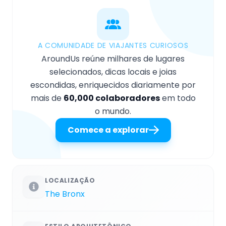
A COMUNIDADE DE VIAJANTES CURIOSOS
AroundUs reúne milhares de lugares
selecionados, dicas locais e joias
escondidas, enriquecidos diariamente por
mais de
60,000 colaboradores
em todo
o mundo.
Comece a explorar
LOCALIZAÇÃO
The Bronx