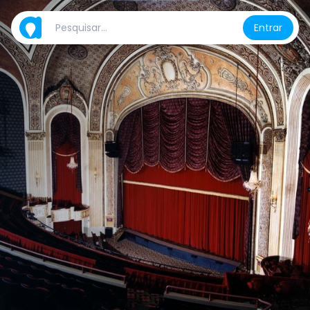
Entrar