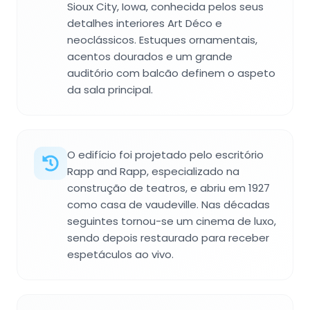
Sioux City, Iowa, conhecida pelos seus
detalhes interiores Art Déco e
neoclássicos. Estuques ornamentais,
acentos dourados e um grande
auditório com balcão definem o aspeto
da sala principal.
O edifício foi projetado pelo escritório
Rapp and Rapp, especializado na
construção de teatros, e abriu em 1927
como casa de vaudeville. Nas décadas
seguintes tornou-se um cinema de luxo,
sendo depois restaurado para receber
espetáculos ao vivo.