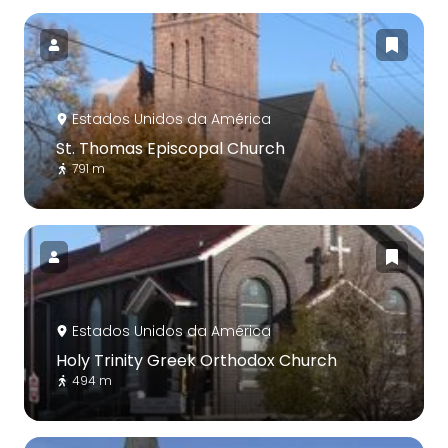
Estados Unidos da América
St. Thomas Episcopal Church
791 m
Estados Unidos da América
Holy Trinity Greek Orthodox Church
494 m