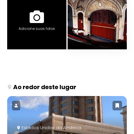
Adicione suas fotos
Ao redor deste lugar
Estados Unidos da América