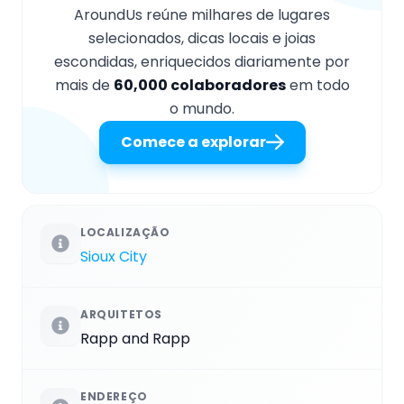
AroundUs reúne milhares de lugares
selecionados, dicas locais e joias
escondidas, enriquecidos diariamente por
mais de
60,000 colaboradores
em todo
o mundo.
Comece a explorar
LOCALIZAÇÃO
Sioux City
ARQUITETOS
Rapp and Rapp
ENDEREÇO