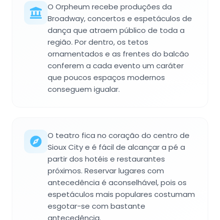
O Orpheum recebe produções da
Broadway, concertos e espetáculos de
dança que atraem público de toda a
região. Por dentro, os tetos
ornamentados e as frentes do balcão
conferem a cada evento um caráter
que poucos espaços modernos
conseguem igualar.
O teatro fica no coração do centro de
Sioux City e é fácil de alcançar a pé a
partir dos hotéis e restaurantes
próximos. Reservar lugares com
antecedência é aconselhável, pois os
espetáculos mais populares costumam
esgotar-se com bastante
antecedência.