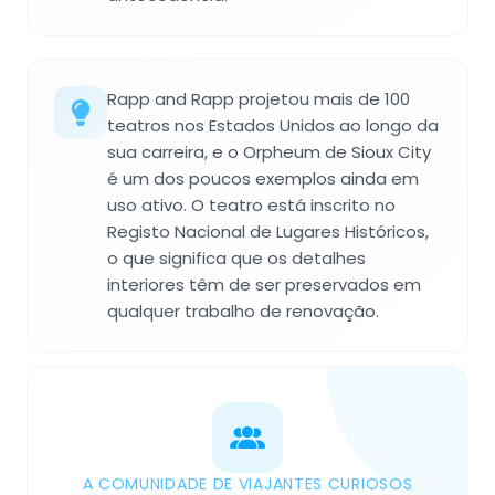
Rapp and Rapp projetou mais de 100
teatros nos Estados Unidos ao longo da
sua carreira, e o Orpheum de Sioux City
é um dos poucos exemplos ainda em
uso ativo. O teatro está inscrito no
Registo Nacional de Lugares Históricos,
o que significa que os detalhes
interiores têm de ser preservados em
qualquer trabalho de renovação.
A COMUNIDADE DE VIAJANTES CURIOSOS