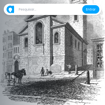
Entrar