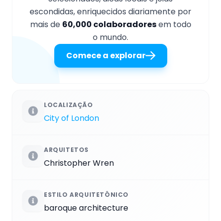
escondidas, enriquecidos diariamente por
mais de
60,000 colaboradores
em todo
o mundo.
Comece a explorar
LOCALIZAÇÃO
City of London
ARQUITETOS
Christopher Wren
ESTILO ARQUITETÔNICO
baroque architecture