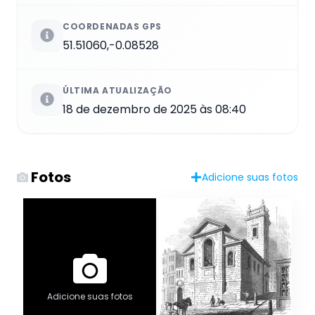
COORDENADAS GPS
51.51060,-0.08528
ÚLTIMA ATUALIZAÇÃO
18 de dezembro de 2025 às 08:40
Fotos
Adicione suas fotos
Adicione suas fotos