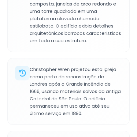
composta, janelas de arco redondo e
uma torre quadrada em uma
plataforma elevada chamada
estilobato. O edifício exibia detalhes
arquitetônicos barrocos característicos
em toda a sua estrutura.
Christopher Wren projetou esta igreja
como parte da reconstrução de
Londres após o Grande Incêndio de
1666, usando materiais salvos da antiga
Catedral de São Paulo. O edifício
permaneceu em uso ativo até seu
último serviço em 1890.