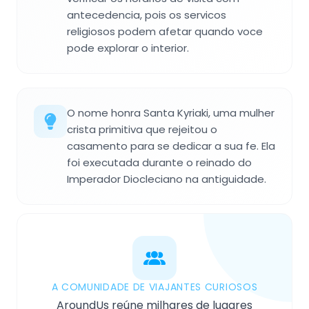
antecedencia, pois os servicos
religiosos podem afetar quando voce
pode explorar o interior.
O nome honra Santa Kyriaki, uma mulher
crista primitiva que rejeitou o
casamento para se dedicar a sua fe. Ela
foi executada durante o reinado do
Imperador Diocleciano na antiguidade.
A COMUNIDADE DE VIAJANTES CURIOSOS
AroundUs reúne milhares de lugares