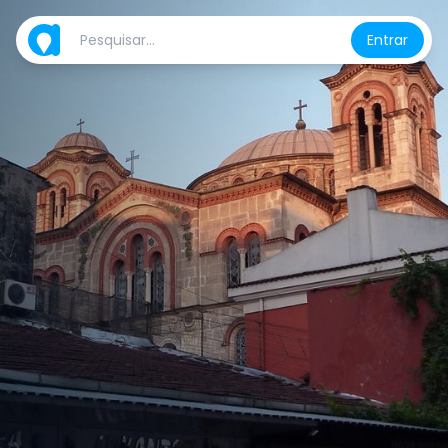
Entrar