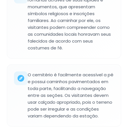
monumentos, que apresentam
símbolos religiosos e inscrições
familiares. Ao caminhar por ele, os
visitantes podem compreender como
as comunidades locais honravam seus
falecidos de acordo com seus
costumes de fé.
O cemitério é facilmente acessível a pé
e possui caminhos pavimentados em
toda parte, facilitando a navegação
entre as seções. Os visitantes devem
usar calçado apropriado, pois o terreno
pode ser irregular e as condições
variam dependendo da estação.