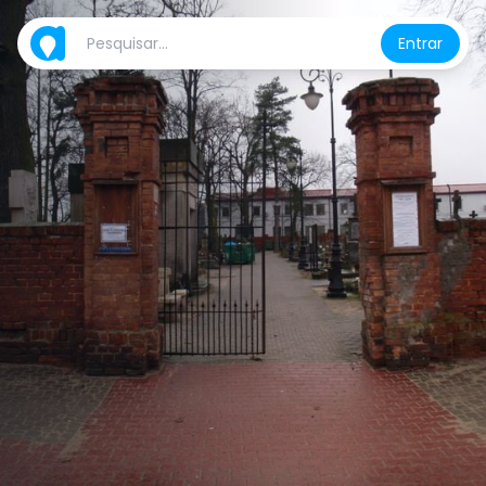
Entrar