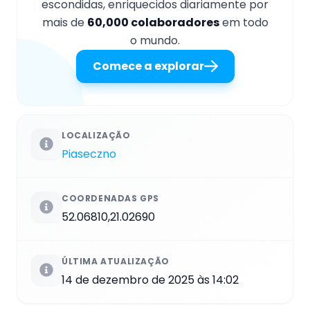
escondidas, enriquecidos diariamente por
mais de
60,000 colaboradores
em todo
o mundo.
Comece a explorar
LOCALIZAÇÃO
Piaseczno
COORDENADAS GPS
52.06810,21.02690
ÚLTIMA ATUALIZAÇÃO
14 de dezembro de 2025 às 14:02