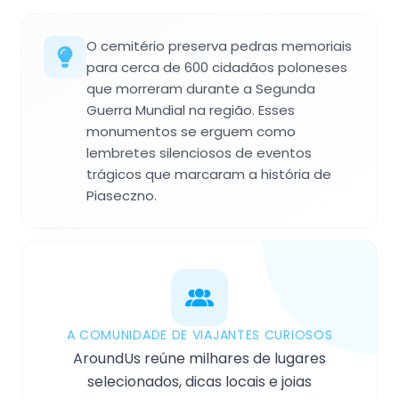
O cemitério preserva pedras memoriais
para cerca de 600 cidadãos poloneses
que morreram durante a Segunda
Guerra Mundial na região. Esses
monumentos se erguem como
lembretes silenciosos de eventos
trágicos que marcaram a história de
Piaseczno.
A COMUNIDADE DE VIAJANTES CURIOSOS
AroundUs reúne milhares de lugares
selecionados, dicas locais e joias