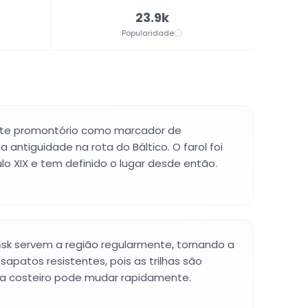
23.9k
Popularidade
ste promontório como marcador de
antiguidade na rota do Báltico. O farol foi
lo XIX e tem definido o lugar desde então.
sk servem a região regularmente, tornando a
sapatos resistentes, pois as trilhas são
ima costeiro pode mudar rapidamente.