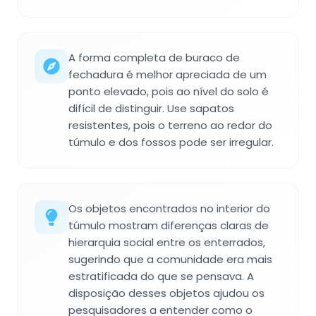
A forma completa de buraco de
fechadura é melhor apreciada de um
ponto elevado, pois ao nível do solo é
difícil de distinguir. Use sapatos
resistentes, pois o terreno ao redor do
túmulo e dos fossos pode ser irregular.
Os objetos encontrados no interior do
túmulo mostram diferenças claras de
hierarquia social entre os enterrados,
sugerindo que a comunidade era mais
estratificada do que se pensava. A
disposição desses objetos ajudou os
pesquisadores a entender como o