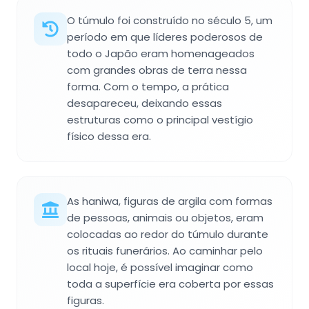
O túmulo foi construído no século 5, um
período em que líderes poderosos de
todo o Japão eram homenageados
com grandes obras de terra nessa
forma. Com o tempo, a prática
desapareceu, deixando essas
estruturas como o principal vestígio
físico dessa era.
As haniwa, figuras de argila com formas
de pessoas, animais ou objetos, eram
colocadas ao redor do túmulo durante
os rituais funerários. Ao caminhar pelo
local hoje, é possível imaginar como
toda a superfície era coberta por essas
figuras.