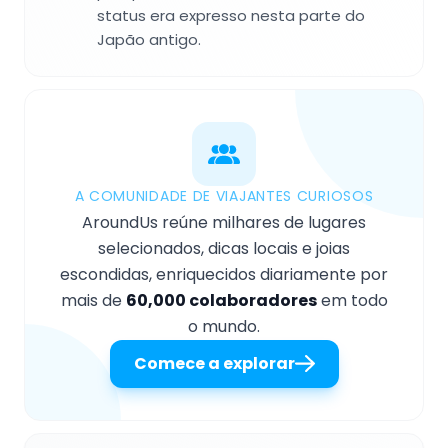
status era expresso nesta parte do
Japão antigo.
A COMUNIDADE DE VIAJANTES CURIOSOS
AroundUs reúne milhares de lugares
selecionados, dicas locais e joias
escondidas, enriquecidos diariamente por
mais de
60,000 colaboradores
em todo
o mundo.
Comece a explorar