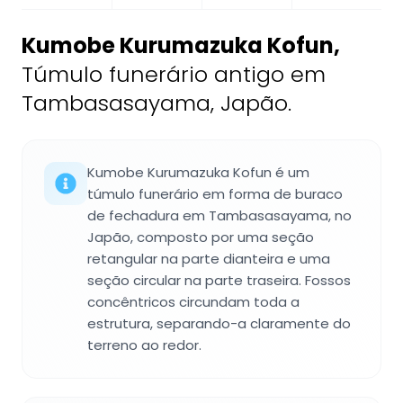
Kumobe Kurumazuka Kofun
,
Túmulo funerário antigo em
Tambasasayama, Japão.
Kumobe Kurumazuka Kofun é um
túmulo funerário em forma de buraco
de fechadura em Tambasasayama, no
Japão, composto por uma seção
retangular na parte dianteira e uma
seção circular na parte traseira. Fossos
concêntricos circundam toda a
estrutura, separando-a claramente do
terreno ao redor.