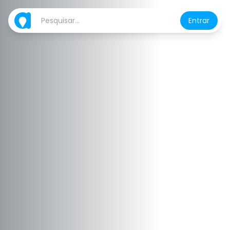
Entrar