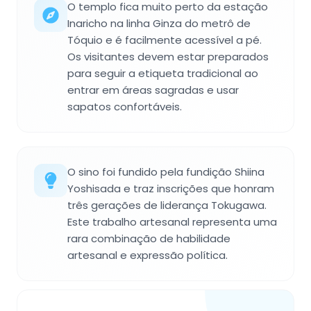
O templo fica muito perto da estação
Inaricho na linha Ginza do metrô de
Tóquio e é facilmente acessível a pé.
Os visitantes devem estar preparados
para seguir a etiqueta tradicional ao
entrar em áreas sagradas e usar
sapatos confortáveis.
O sino foi fundido pela fundição Shiina
Yoshisada e traz inscrições que honram
três gerações de liderança Tokugawa.
Este trabalho artesanal representa uma
rara combinação de habilidade
artesanal e expressão política.