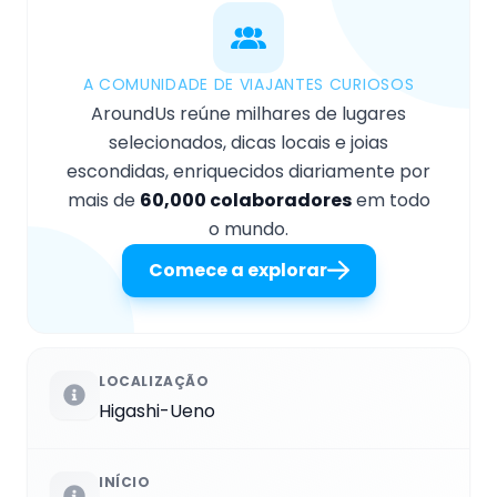
A COMUNIDADE DE VIAJANTES CURIOSOS
AroundUs reúne milhares de lugares
selecionados, dicas locais e joias
escondidas, enriquecidos diariamente por
mais de
60,000 colaboradores
em todo
o mundo.
Comece a explorar
LOCALIZAÇÃO
Higashi-Ueno
INÍCIO