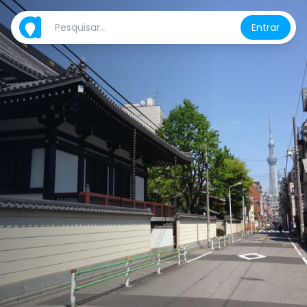
Entrar