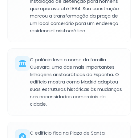
instalação de detenção para homens
que operava até 1884. Sua construção
marcou a transformação da praça de
um local carcerário para um endereço
residencial aristocrático.
O palácio leva o nome da família
Guevara, uma das mais importantes
linhagens aristocráticas da Espanha. O
edifício mostra como Madrid adaptou
suas estruturas históricas às mudanças
nas necessidades comerciais da
cidade.
O edifício fica na Plaza de Santa