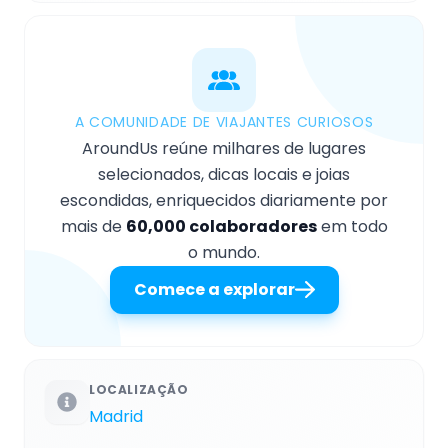
A COMUNIDADE DE VIAJANTES CURIOSOS
AroundUs reúne milhares de lugares
selecionados, dicas locais e joias
escondidas, enriquecidos diariamente por
mais de
60,000 colaboradores
em todo
o mundo.
Comece a explorar
LOCALIZAÇÃO
Madrid