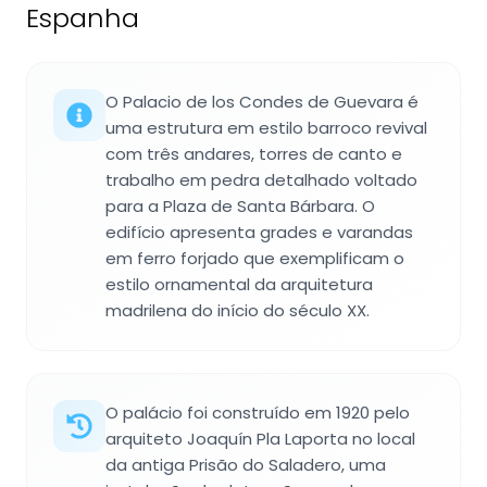
Espanha
O Palacio de los Condes de Guevara é
uma estrutura em estilo barroco revival
com três andares, torres de canto e
trabalho em pedra detalhado voltado
para a Plaza de Santa Bárbara. O
edifício apresenta grades e varandas
em ferro forjado que exemplificam o
estilo ornamental da arquitetura
madrilena do início do século XX.
O palácio foi construído em 1920 pelo
arquiteto Joaquín Pla Laporta no local
da antiga Prisão do Saladero, uma