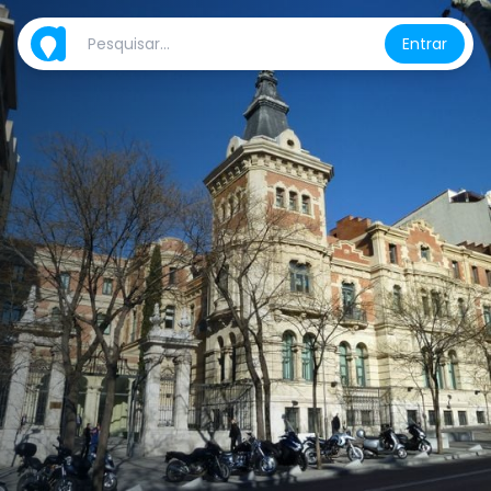
Entrar