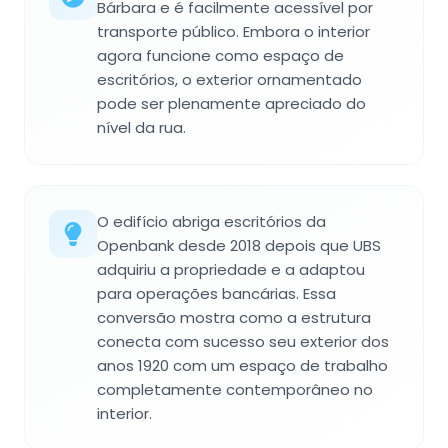
Bárbara e é facilmente acessível por
transporte público. Embora o interior
agora funcione como espaço de
escritórios, o exterior ornamentado
pode ser plenamente apreciado do
nível da rua.
O edifício abriga escritórios da
Openbank desde 2018 depois que UBS
adquiriu a propriedade e a adaptou
para operações bancárias. Essa
conversão mostra como a estrutura
conecta com sucesso seu exterior dos
anos 1920 com um espaço de trabalho
completamente contemporâneo no
interior.