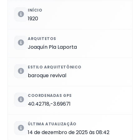
INÍCIO
1920
ARQUITETOS
Joaquín Pla Laporta
ESTILO ARQUITETÔNICO
baroque revival
COORDENADAS GPS
40.42718,-3.69671
ÚLTIMA ATUALIZAÇÃO
14 de dezembro de 2025 às 08:42