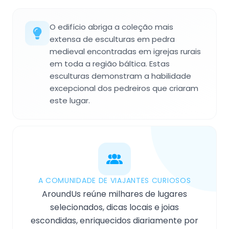
O edifício abriga a coleção mais
extensa de esculturas em pedra
medieval encontradas em igrejas rurais
em toda a região báltica. Estas
esculturas demonstram a habilidade
excepcional dos pedreiros que criaram
este lugar.
A COMUNIDADE DE VIAJANTES CURIOSOS
AroundUs reúne milhares de lugares
selecionados, dicas locais e joias
escondidas, enriquecidos diariamente por