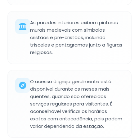
As paredes interiores exibem pinturas
murais medievais com símbolos
cristãos e pré-cristãos, incluindo
trísceles e pentagramas junto a figuras
religiosas.
O acesso à igreja geralmente está
disponível durante os meses mais
quentes, quando são oferecidos
serviços regulares para visitantes. É
aconselhável verificar os horários
exatos com antecedência, pois podem
variar dependendo da estação.