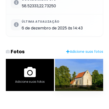
58.52333,22.73250
ÚLTIMA ATUALIZAÇÃO
6 de dezembro de 2025 às 14:43
Fotos
Adicione suas fotos
Adicione suas fotos