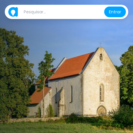
Entrar