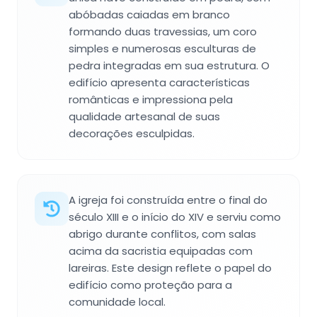
abóbadas caiadas em branco
formando duas travessias, um coro
simples e numerosas esculturas de
pedra integradas em sua estrutura. O
edifício apresenta características
românticas e impressiona pela
qualidade artesanal de suas
decorações esculpidas.
A igreja foi construída entre o final do
século XIII e o início do XIV e serviu como
abrigo durante conflitos, com salas
acima da sacristia equipadas com
lareiras. Este design reflete o papel do
edifício como proteção para a
comunidade local.