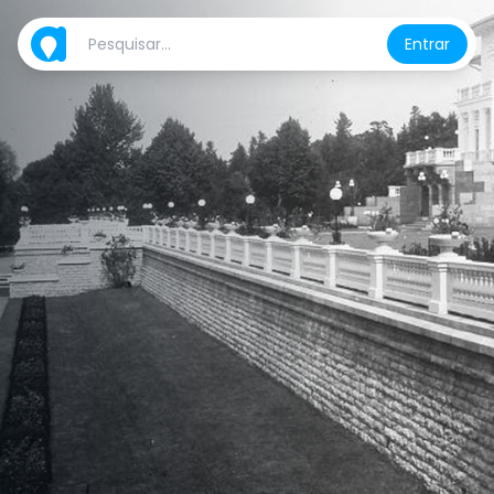
Entrar