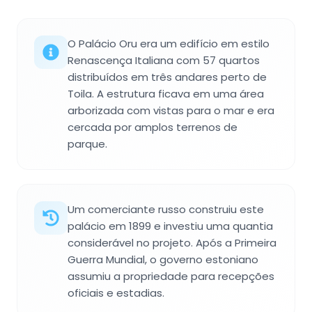
O Palácio Oru era um edifício em estilo
Renascença Italiana com 57 quartos
distribuídos em três andares perto de
Toila. A estrutura ficava em uma área
arborizada com vistas para o mar e era
cercada por amplos terrenos de
parque.
Um comerciante russo construiu este
palácio em 1899 e investiu uma quantia
considerável no projeto. Após a Primeira
Guerra Mundial, o governo estoniano
assumiu a propriedade para recepções
oficiais e estadias.