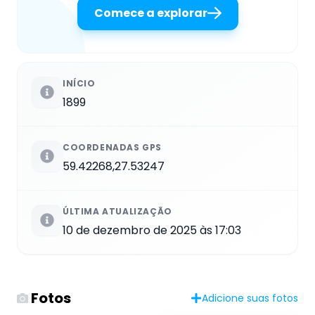
Comece a explorar
INÍCIO
1899
COORDENADAS GPS
59.42268,27.53247
ÚLTIMA ATUALIZAÇÃO
10 de dezembro de 2025 às 17:03
Fotos
Adicione suas fotos