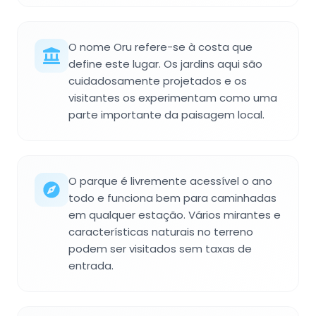
O nome Oru refere-se à costa que
define este lugar. Os jardins aqui são
cuidadosamente projetados e os
visitantes os experimentam como uma
parte importante da paisagem local.
O parque é livremente acessível o ano
todo e funciona bem para caminhadas
em qualquer estação. Vários mirantes e
características naturais no terreno
podem ser visitados sem taxas de
entrada.