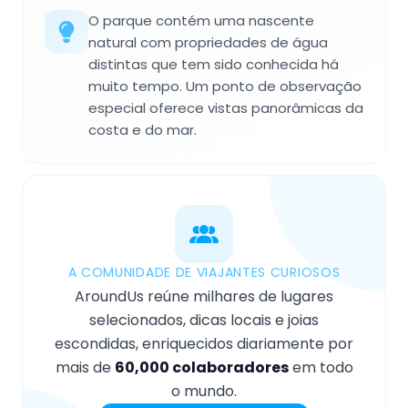
O parque contém uma nascente
natural com propriedades de água
distintas que tem sido conhecida há
muito tempo. Um ponto de observação
especial oferece vistas panorâmicas da
costa e do mar.
A COMUNIDADE DE VIAJANTES CURIOSOS
AroundUs reúne milhares de lugares
selecionados, dicas locais e joias
escondidas, enriquecidos diariamente por
mais de
60,000 colaboradores
em todo
o mundo.