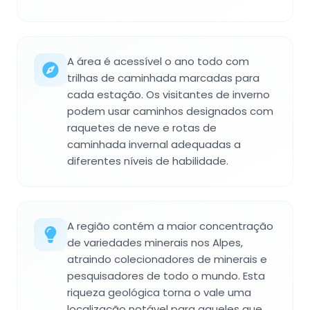
A área é acessível o ano todo com
trilhas de caminhada marcadas para
cada estação. Os visitantes de inverno
podem usar caminhos designados com
raquetes de neve e rotas de
caminhada invernal adequadas a
diferentes níveis de habilidade.
A região contém a maior concentração
de variedades minerais nos Alpes,
atraindo colecionadores de minerais e
pesquisadores de todo o mundo. Esta
riqueza geológica torna o vale uma
localização notável para aqueles que