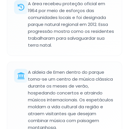
A área recebeu proteção oficial em
1964 por meio de esforços das
comunidades locais e foi designada
parque natural regional em 2012. Essa
progressão mostra como os residentes
trabalharam para salvaguardar sua
terra natal.
A aldeia de Ernen dentro do parque
torna-se um centro de música clássica
durante os meses de verão,
hospedando concertos e atraindo
músicos internacionais. Os espetáculos
moldam a vida cultural da região e
atraem visitantes que desejam
combinar música com paisagem
montanhosa.