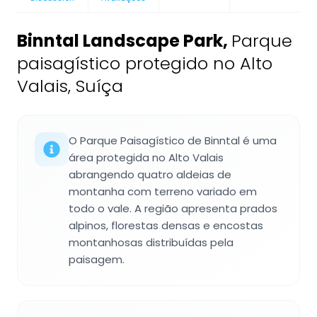
Binntal Landscape Park
,
Parque
paisagístico protegido no Alto
Valais, Suíça
O Parque Paisagístico de Binntal é uma
área protegida no Alto Valais
abrangendo quatro aldeias de
montanha com terreno variado em
todo o vale. A região apresenta prados
alpinos, florestas densas e encostas
montanhosas distribuídas pela
paisagem.