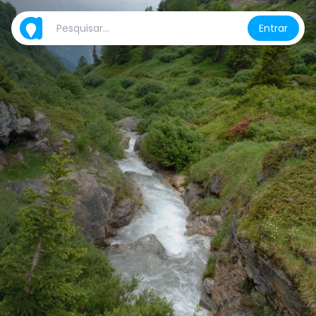
Entrar