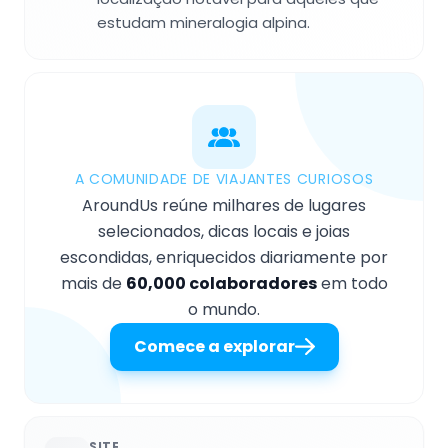
estudam mineralogia alpina.
A COMUNIDADE DE VIAJANTES CURIOSOS
AroundUs reúne milhares de lugares
selecionados, dicas locais e joias
escondidas, enriquecidos diariamente por
mais de
60,000 colaboradores
em todo
o mundo.
Comece a explorar
SITE