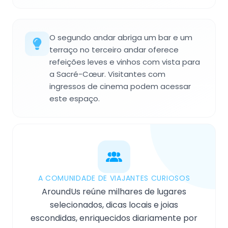
O segundo andar abriga um bar e um
terraço no terceiro andar oferece
refeições leves e vinhos com vista para
a Sacré-Cœur. Visitantes com
ingressos de cinema podem acessar
este espaço.
A COMUNIDADE DE VIAJANTES CURIOSOS
AroundUs reúne milhares de lugares
selecionados, dicas locais e joias
escondidas, enriquecidos diariamente por