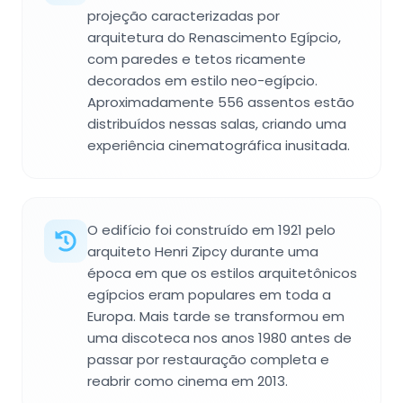
projeção caracterizadas por
arquitetura do Renascimento Egípcio,
com paredes e tetos ricamente
decorados em estilo neo-egípcio.
Aproximadamente 556 assentos estão
distribuídos nessas salas, criando uma
experiência cinematográfica inusitada.
O edifício foi construído em 1921 pelo
arquiteto Henri Zipcy durante uma
época em que os estilos arquitetônicos
egípcios eram populares em toda a
Europa. Mais tarde se transformou em
uma discoteca nos anos 1980 antes de
passar por restauração completa e
reabrir como cinema em 2013.