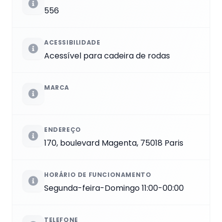
556
ACESSIBILIDADE
Acessível para cadeira de rodas
MARCA
ENDEREÇO
170, boulevard Magenta, 75018 Paris
HORÁRIO DE FUNCIONAMENTO
Segunda-feira-Domingo 11:00-00:00
TELEFONE