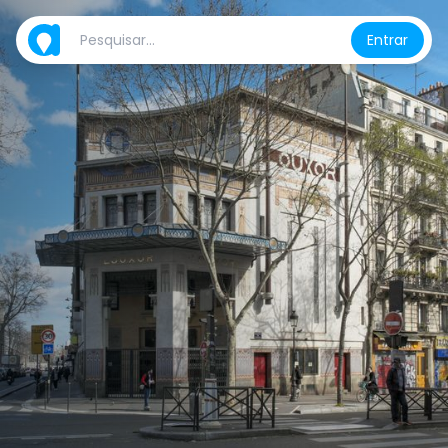
Entrar