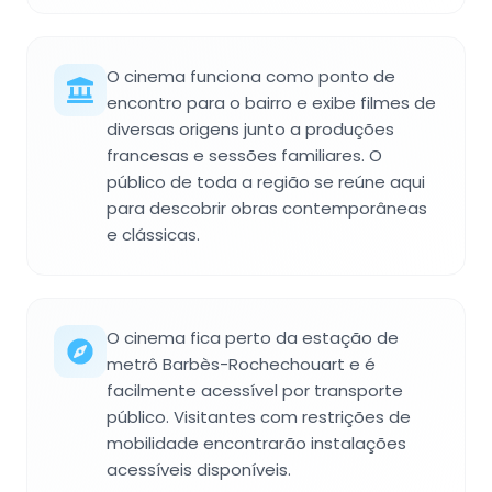
O cinema funciona como ponto de
encontro para o bairro e exibe filmes de
diversas origens junto a produções
francesas e sessões familiares. O
público de toda a região se reúne aqui
para descobrir obras contemporâneas
e clássicas.
O cinema fica perto da estação de
metrô Barbès-Rochechouart e é
facilmente acessível por transporte
público. Visitantes com restrições de
mobilidade encontrarão instalações
acessíveis disponíveis.