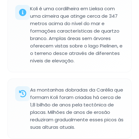
Koli é uma cordilheira em Lieksa com
uma cimeira que atinge cerca de 347
metros acima do nível do mar e
formações características de quartzo
branco. Amplas áreas sem árvores
oferecem vistas sobre o lago Pielinen, e
o terreno desce através de diferentes
níveis de elevação.
As montanhas dobradas da Carélia que
formam Koli foram criadas há cerca de
1,8 bilhão de anos pela tectônica de
placas. Milhões de anos de erosão
reduziram gradualmente esses picos às
suas alturas atuais.