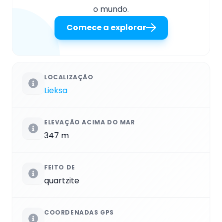
o mundo.
Comece a explorar
LOCALIZAÇÃO
Lieksa
ELEVAÇÃO ACIMA DO MAR
347 m
FEITO DE
quartzite
COORDENADAS GPS