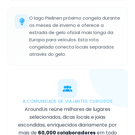
O lago Pielinen próximo congela durante
os meses de inverno e oferece a
estrada de gelo oficial mais longa da
Europa para veículos. Esta rota
congelada conecta locais separados
através do gelo.
A COMUNIDADE DE VIAJANTES CURIOSOS
AroundUs reúne milhares de lugares
selecionados, dicas locais e joias
escondidas, enriquecidos diariamente por
mais de
60,000 colaboradores
em todo