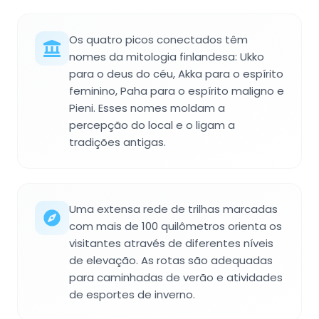
Os quatro picos conectados têm
nomes da mitologia finlandesa: Ukko
para o deus do céu, Akka para o espírito
feminino, Paha para o espírito maligno e
Pieni. Esses nomes moldam a
percepção do local e o ligam a
tradições antigas.
Uma extensa rede de trilhas marcadas
com mais de 100 quilômetros orienta os
visitantes através de diferentes níveis
de elevação. As rotas são adequadas
para caminhadas de verão e atividades
de esportes de inverno.