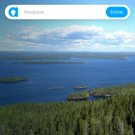
Entrar