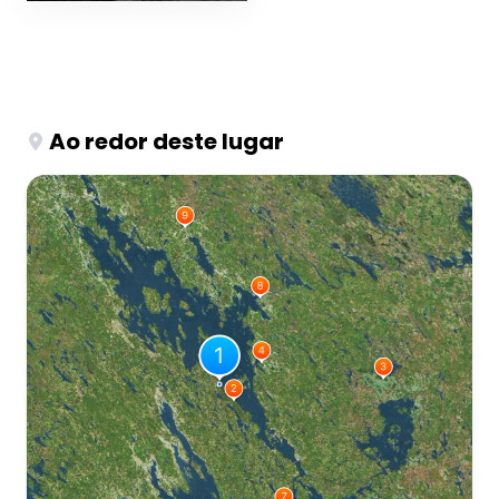
Ao redor deste lugar