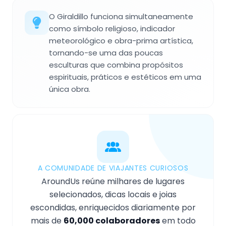
O Giraldillo funciona simultaneamente
como símbolo religioso, indicador
meteorológico e obra-prima artística,
tornando-se uma das poucas
esculturas que combina propósitos
espirituais, práticos e estéticos em uma
única obra.
A COMUNIDADE DE VIAJANTES CURIOSOS
AroundUs reúne milhares de lugares
selecionados, dicas locais e joias
escondidas, enriquecidos diariamente por
mais de
60,000 colaboradores
em todo