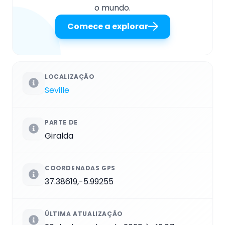
o mundo.
Comece a explorar
LOCALIZAÇÃO
Seville
PARTE DE
Giralda
COORDENADAS GPS
37.38619,-5.99255
ÚLTIMA ATUALIZAÇÃO