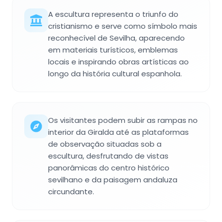
A escultura representa o triunfo do
cristianismo e serve como símbolo mais
reconhecível de Sevilha, aparecendo
em materiais turísticos, emblemas
locais e inspirando obras artísticas ao
longo da história cultural espanhola.
Os visitantes podem subir as rampas no
interior da Giralda até as plataformas
de observação situadas sob a
escultura, desfrutando de vistas
panorâmicas do centro histórico
sevilhano e da paisagem andaluza
circundante.