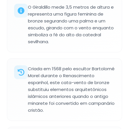
O Giraldillo mede 3,5 metros de altura e
representa uma figura feminina de
bronze segurando uma palma e um
escudo, girando com o vento enquanto
simboliza a fé do alto da catedral
sevilhana.
Criada em 1568 pelo escultor Bartolomé
Morel durante o Renascimento
espanhol, este cata-vento de bronze
substituiu elementos arquitetônicos
islâmicos anteriores quando o antigo
minarete foi convertido em campanário
cristão.