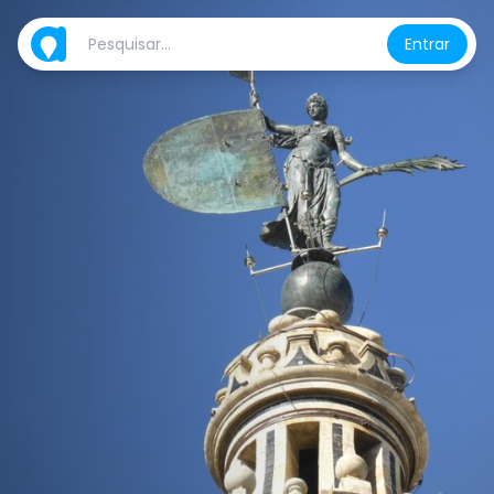
Entrar