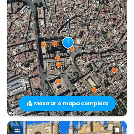
Mostrar o mapa completo