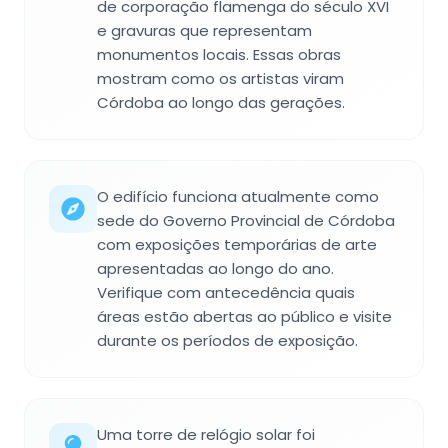
de corporação flamenga do século XVI
e gravuras que representam
monumentos locais. Essas obras
mostram como os artistas viram
Córdoba ao longo das gerações.
O edifício funciona atualmente como
sede do Governo Provincial de Córdoba
com exposições temporárias de arte
apresentadas ao longo do ano.
Verifique com antecedência quais
áreas estão abertas ao público e visite
durante os períodos de exposição.
Uma torre de relógio solar foi