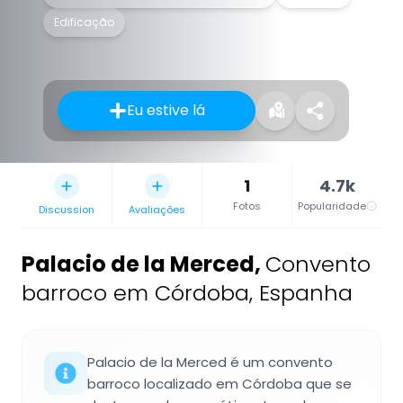
Edificação
Eu estive lá
1
4.7k
Fotos
Popularidade
Discussion
Avaliações
Palacio de la Merced
,
Convento
barroco em Córdoba, Espanha
Palacio de la Merced é um convento
barroco localizado em Córdoba que se