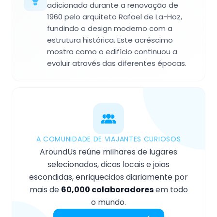
adicionada durante a renovação de
1960 pelo arquiteto Rafael de La-Hoz,
fundindo o design moderno com a
estrutura histórica. Este acréscimo
mostra como o edifício continuou a
evoluir através das diferentes épocas.
A COMUNIDADE DE VIAJANTES CURIOSOS
AroundUs reúne milhares de lugares
selecionados, dicas locais e joias
escondidas, enriquecidos diariamente por
mais de
60,000 colaboradores
em todo
o mundo.