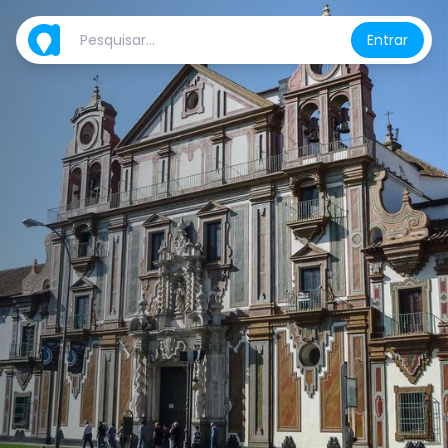
Entrar