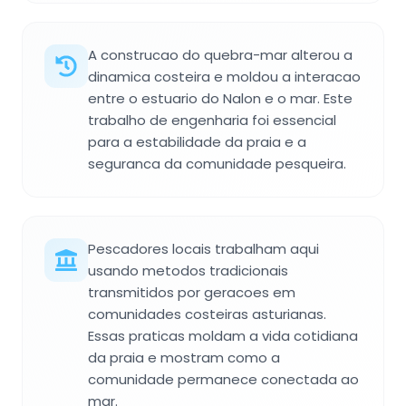
A construcao do quebra-mar alterou a
dinamica costeira e moldou a interacao
entre o estuario do Nalon e o mar. Este
trabalho de engenharia foi essencial
para a estabilidade da praia e a
seguranca da comunidade pesqueira.
Pescadores locais trabalham aqui
usando metodos tradicionais
transmitidos por geracoes em
comunidades costeiras asturianas.
Essas praticas moldam a vida cotidiana
da praia e mostram como a
comunidade permanece conectada ao
mar.