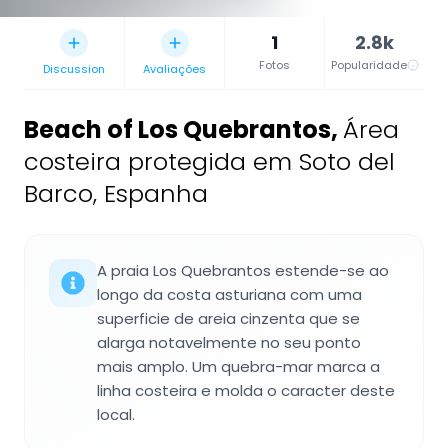
1
2.8k
Fotos
Popularidade
Discussion
Avaliações
Beach of Los Quebrantos
,
Área
costeira protegida em Soto del
Barco, Espanha
A praia Los Quebrantos estende-se ao
longo da costa asturiana com uma
superficie de areia cinzenta que se
alarga notavelmente no seu ponto
mais amplo. Um quebra-mar marca a
linha costeira e molda o caracter deste
local.