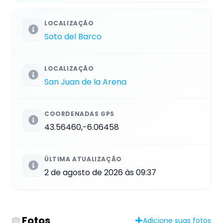
LOCALIZAÇÃO
Soto del Barco
LOCALIZAÇÃO
San Juan de la Arena
COORDENADAS GPS
43.56460,-6.06458
ÚLTIMA ATUALIZAÇÃO
2 de agosto de 2026 às 09:37
Fotos
Adicione suas fotos