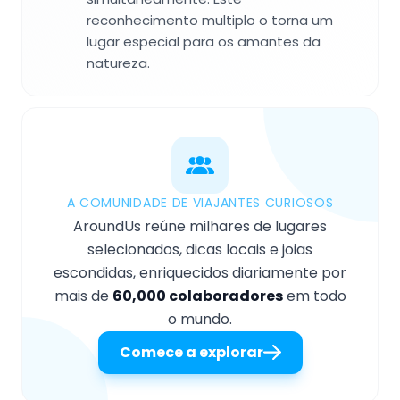
reconhecimento multiplo o torna um
lugar especial para os amantes da
natureza.
A COMUNIDADE DE VIAJANTES CURIOSOS
AroundUs reúne milhares de lugares
selecionados, dicas locais e joias
escondidas, enriquecidos diariamente por
mais de
60,000 colaboradores
em todo
o mundo.
Comece a explorar