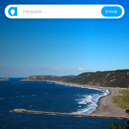
Entrar