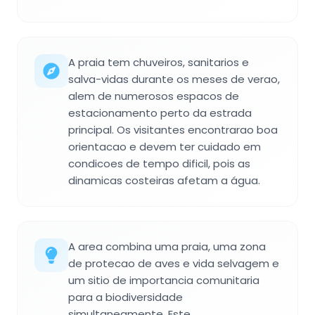
A praia tem chuveiros, sanitarios e
salva-vidas durante os meses de verao,
alem de numerosos espacos de
estacionamento perto da estrada
principal. Os visitantes encontrarao boa
orientacao e devem ter cuidado em
condicoes de tempo dificil, pois as
dinamicas costeiras afetam a água.
A area combina uma praia, uma zona
de protecao de aves e vida selvagem e
um sitio de importancia comunitaria
para a biodiversidade
simultaneamente. Este