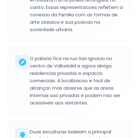
canto. Essas representacoes refletem a
conexao da familia com as formas de
arte classica e sua posicao na
sociedade urbana.
O palacio fica na rua San Ignacio no
centro de Valladolid e agora abriga
residencias privadas e espacos
comerciais. A localizacao e facil de
alcançar, mas observe que as areas
internas sao privadas e podem nao ser
acessiveis aos visitantes.
Duas esculturas ladeiam a principal