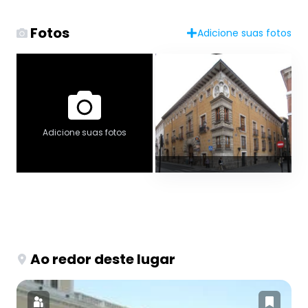
Fotos
Adicione suas fotos
Adicione suas fotos
Ao redor deste lugar