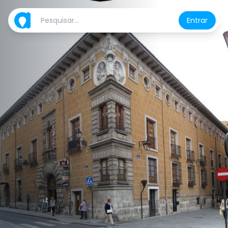
Entrar