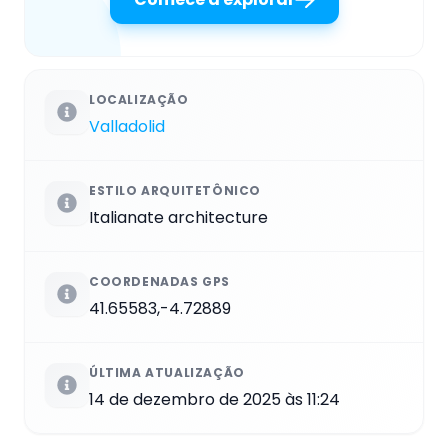
LOCALIZAÇÃO
Valladolid
ESTILO ARQUITETÔNICO
Italianate architecture
COORDENADAS GPS
41.65583,-4.72889
ÚLTIMA ATUALIZAÇÃO
14 de dezembro de 2025 às 11:24