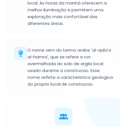
local. As horas da manhã oferecem a
melhor iluminação e permitem uma
exploração mais confortável das
diferentes áreas.
O nome vem do termo arabe 'al-qala'a
al-hamra', que se refere a cor
avermelhada do solo de argila local
usado durante a construcao. Esse
nome reflete a caracteristica geologica
do proprio local de construcao.