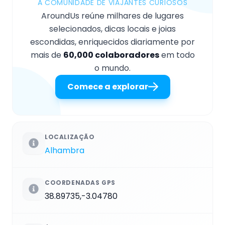
A COMUNIDADE DE VIAJANTES CURIOSOS
AroundUs reúne milhares de lugares
selecionados, dicas locais e joias
escondidas, enriquecidos diariamente por
mais de
60,000 colaboradores
em todo
o mundo.
Comece a explorar
LOCALIZAÇÃO
Alhambra
COORDENADAS GPS
38.89735,-3.04780