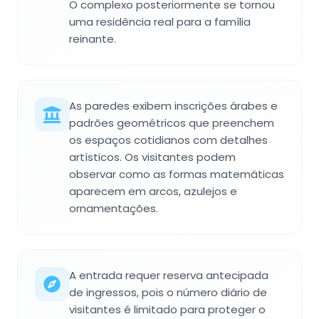
O complexo posteriormente se tornou
uma residência real para a família
reinante.
As paredes exibem inscrições árabes e
padrões geométricos que preenchem
os espaços cotidianos com detalhes
artísticos. Os visitantes podem
observar como as formas matemáticas
aparecem em arcos, azulejos e
ornamentações.
A entrada requer reserva antecipada
de ingressos, pois o número diário de
visitantes é limitado para proteger o