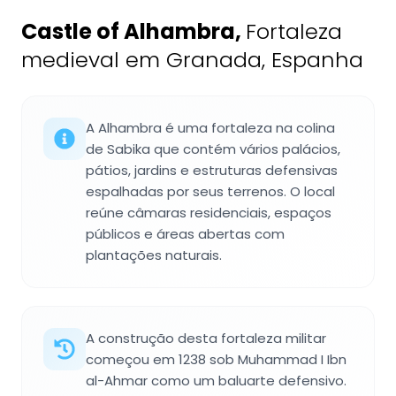
Castle of Alhambra
,
Fortaleza
medieval em Granada, Espanha
A Alhambra é uma fortaleza na colina
de Sabika que contém vários palácios,
pátios, jardins e estruturas defensivas
espalhadas por seus terrenos. O local
reúne câmaras residenciais, espaços
públicos e áreas abertas com
plantações naturais.
A construção desta fortaleza militar
começou em 1238 sob Muhammad I Ibn
al-Ahmar como um baluarte defensivo.