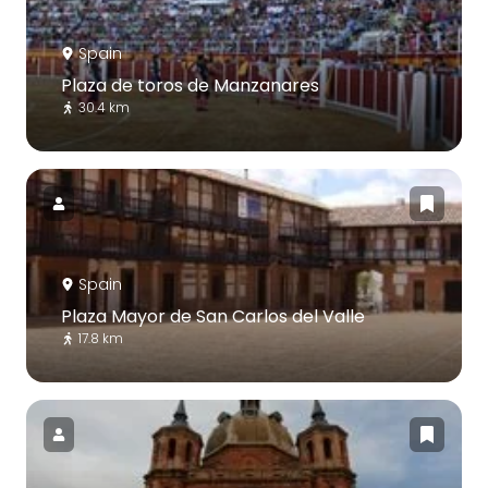
Spain
Plaza de toros de Manzanares
30.4 km
Spain
Plaza Mayor de San Carlos del Valle
17.8 km