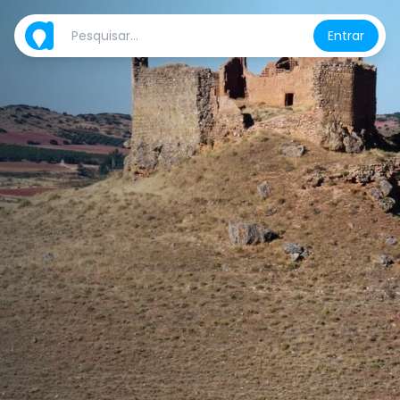
Entrar