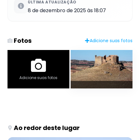
ÚLTIMA ATUALIZAÇÃO
8 de dezembro de 2025 às 18:07
Fotos
Adicione suas fotos
Adicione suas fotos
Ao redor deste lugar