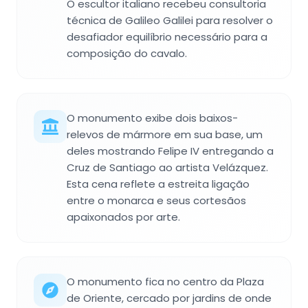
O escultor italiano recebeu consultoria
técnica de Galileo Galilei para resolver o
desafiador equilíbrio necessário para a
composição do cavalo.
O monumento exibe dois baixos-
relevos de mármore em sua base, um
deles mostrando Felipe IV entregando a
Cruz de Santiago ao artista Velázquez.
Esta cena reflete a estreita ligação
entre o monarca e seus cortesãos
apaixonados por arte.
O monumento fica no centro da Plaza
de Oriente, cercado por jardins de onde