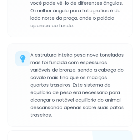
você pode vê-lo de diferentes ângulos.
O melhor ângulo para fotografias é do
lado norte da praça, onde o palácio
aparece ao fundo.
A estrutura inteira pesa nove toneladas
mas foi fundida com espessuras
variáveis de bronze, sendo a cabeça do
cavalo mais fina que os maciços
quartos traseiros. Este sistema de
equilíbrio de peso era necessário para
alcançar o notável equilíbrio do animal
descansando apenas sobre suas patas
traseiras.