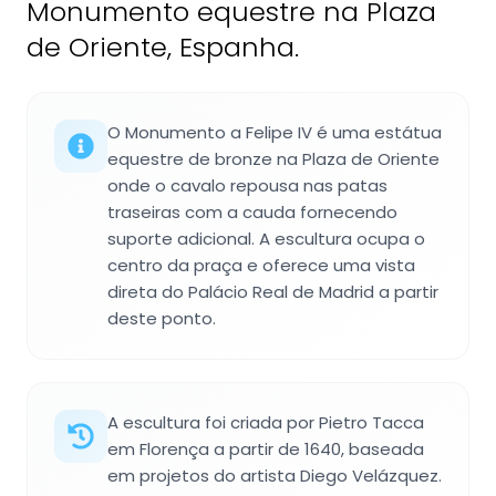
Monumento equestre na Plaza
de Oriente, Espanha.
O Monumento a Felipe IV é uma estátua
equestre de bronze na Plaza de Oriente
onde o cavalo repousa nas patas
traseiras com a cauda fornecendo
suporte adicional. A escultura ocupa o
centro da praça e oferece uma vista
direta do Palácio Real de Madrid a partir
deste ponto.
A escultura foi criada por Pietro Tacca
em Florença a partir de 1640, baseada
em projetos do artista Diego Velázquez.