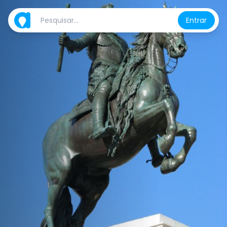
Entrar