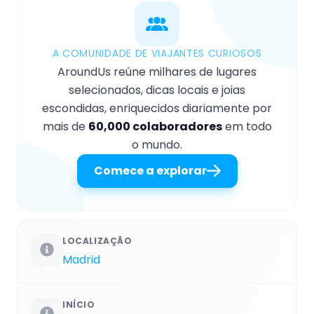
A COMUNIDADE DE VIAJANTES CURIOSOS
AroundUs reúne milhares de lugares
selecionados, dicas locais e joias
escondidas, enriquecidos diariamente por
mais de
60,000 colaboradores
em todo
o mundo.
Comece a explorar
LOCALIZAÇÃO
Madrid
INÍCIO