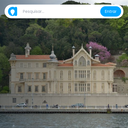
Entrar