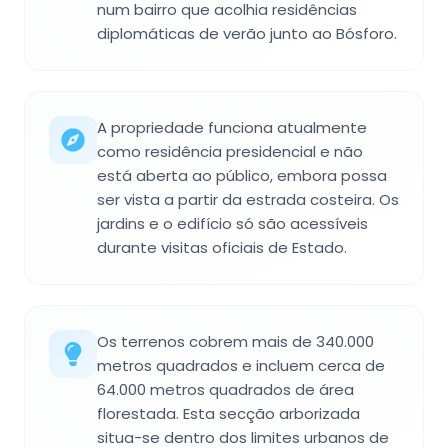
num bairro que acolhia residências
diplomáticas de verão junto ao Bósforo.
A propriedade funciona atualmente
como residência presidencial e não
está aberta ao público, embora possa
ser vista a partir da estrada costeira. Os
jardins e o edifício só são acessíveis
durante visitas oficiais de Estado.
Os terrenos cobrem mais de 340.000
metros quadrados e incluem cerca de
64.000 metros quadrados de área
florestada. Esta secção arborizada
situa-se dentro dos limites urbanos de