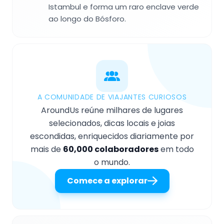
Istambul e forma um raro enclave verde
ao longo do Bósforo.
A COMUNIDADE DE VIAJANTES CURIOSOS
AroundUs reúne milhares de lugares
selecionados, dicas locais e joias
escondidas, enriquecidos diariamente por
mais de
60,000 colaboradores
em todo
o mundo.
Comece a explorar