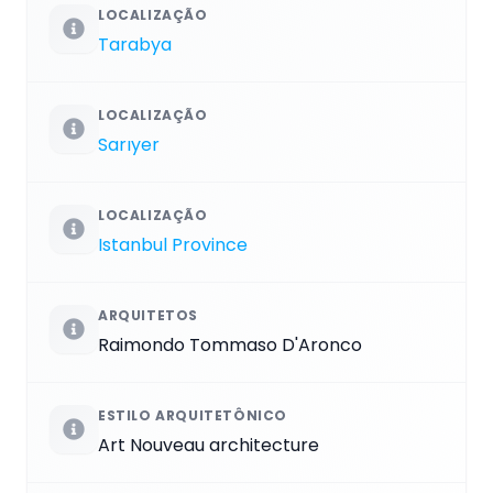
LOCALIZAÇÃO
Tarabya
LOCALIZAÇÃO
Sarıyer
LOCALIZAÇÃO
Istanbul Province
ARQUITETOS
Raimondo Tommaso D'Aronco
ESTILO ARQUITETÔNICO
Art Nouveau architecture