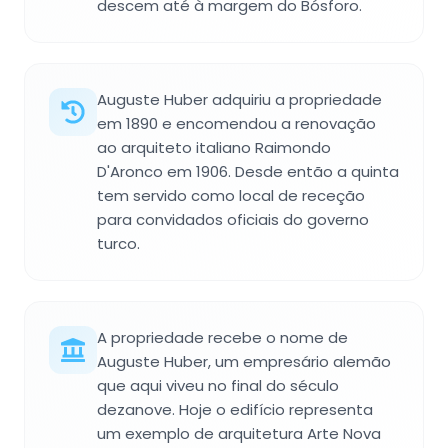
descem até à margem do Bósforo.
Auguste Huber adquiriu a propriedade
em 1890 e encomendou a renovação
ao arquiteto italiano Raimondo
D'Aronco em 1906. Desde então a quinta
tem servido como local de receção
para convidados oficiais do governo
turco.
A propriedade recebe o nome de
Auguste Huber, um empresário alemão
que aqui viveu no final do século
dezanove. Hoje o edifício representa
um exemplo de arquitetura Arte Nova