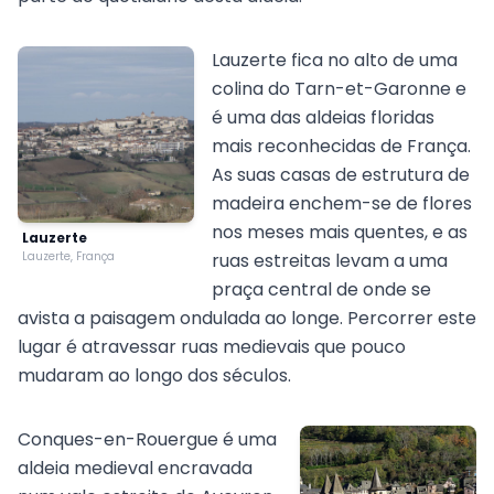
Lauzerte fica no alto de uma
colina do Tarn-et-Garonne e
é uma das aldeias floridas
mais reconhecidas de França.
As suas casas de estrutura de
madeira enchem-se de flores
nos meses mais quentes, e as
Lauzerte
Lauzerte, França
ruas estreitas levam a uma
praça central de onde se
avista a paisagem ondulada ao longe. Percorrer este
lugar é atravessar ruas medievais que pouco
mudaram ao longo dos séculos.
Conques-en-Rouergue é uma
aldeia medieval encravada