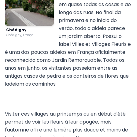
em quase todas as casas e ao
longo das ruas. No final da
primavera e no início do
verão, toda a aldeia parece
Chédigny
Chédigny, França
um jardim aberto. Possui o
label Villes et Villages Fleuris e
é uma das poucas aldeias em França oficialmente
reconhecida como Jardin Remarquable. Todos os
anos em junho, os visitantes passeiam entre as
antigas casas de pedra e os canteiros de flores que
ladeiam os caminhos.
Visiter ces villages au printemps ou en début d'été
permet de voir les fleurs à leur apogée, mais
l'automne offre une lumière plus douce et moins de