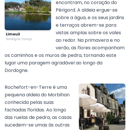
encontram, no coração do
Périgord. A aldeia ergue-se
sobre a água, e os seus jardins
e terraços abrem-se para
vistas amplas sobre os vales
Limeuil
Dordogne, França
ao redor. Na primavera e no
verão, as flores acompanham
os caminhos e os muros de pedra, tornando este
lugar uma paragem agradável ao longo da
Dordogne.
Rochefort-en-Terre é uma
pequena aldeia do Morbihan
conhecida pelas suas
fachadas floridas. Ao longo
das ruelas de pedra, as casas
sucedem-se umas às outras